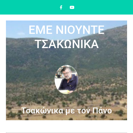
ΕΜΕ ΝΙΟΥΝΤΕ
ΤΣΑΚΩΝΙΚΑ
Τσακώνικα με τον Πάνο