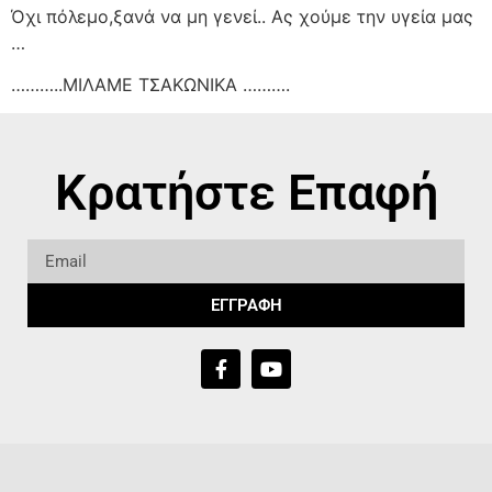
Όχι πόλεμο,ξανά να μη γενεί.. Ας χούμε την υγεία μας
…
………..ΜΙΛΑΜΕ ΤΣΑΚΩΝΙΚΑ ……….
Κρατήστε Επαφή
ΕΓΓΡΑΦΗ